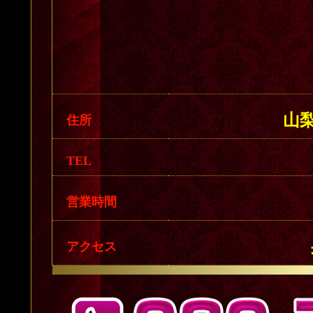
山梨
住所
TEL
営業時間
アクセス