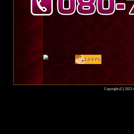
エステナビ
エーサイド
Copyright (C